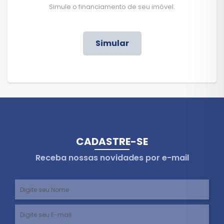
Simule o financiamento de seu imóvel.
Simular
CADASTRE-SE
Receba nossas novidades por e-mail