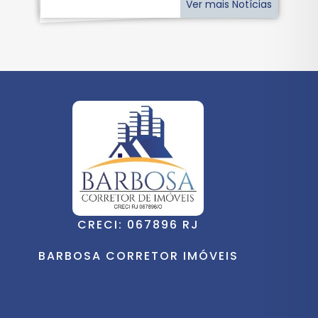
Ver mais Notícias
CRECI: 067896 RJ
BARBOSA CORRETOR IMÓVEIS