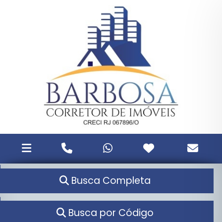
Busca Completa
Busca por Código