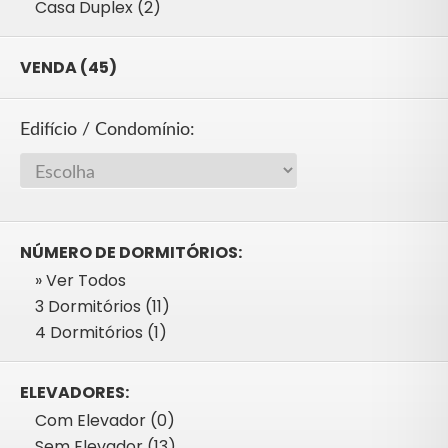
Casa Duplex (2)
VENDA (45)
Edifício / Condomínio:
NÚMERO DE DORMITÓRIOS:
» Ver Todos
3 Dormitórios (11)
4 Dormitórios (1)
ELEVADORES:
Com Elevador (0)
Sem Elevador (13)