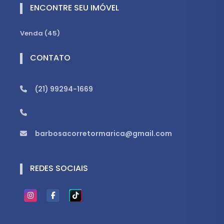
ENCONTRE SEU IMÓVEL
Venda (45)
CONTATO
(21) 99294-1669
barbosacorretormarica@gmail.com
REDES SOCIAIS