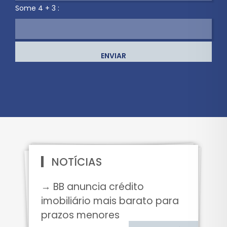
Some 4 + 3 :
ENVIAR
NOTÍCIAS
→ BB anuncia crédito
imobiliário mais barato para
prazos menores