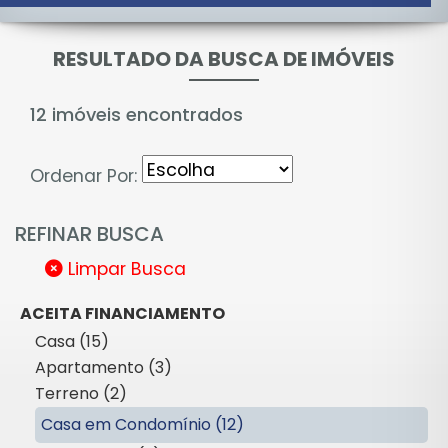
RESULTADO DA BUSCA DE IMÓVEIS
12 imóveis encontrados
Ordenar Por:
REFINAR BUSCA
Limpar Busca
ACEITA FINANCIAMENTO
Casa (15)
Apartamento (3)
Terreno (2)
Casa em Condomínio (12)