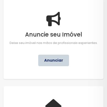
Anuncie seu Imóvel
Deixe seu imóvel nas mãos de profissionais experientes.
Anunciar