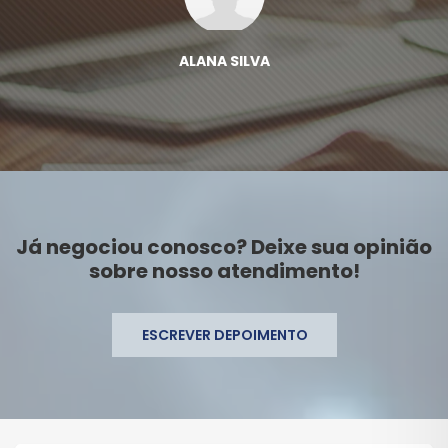
ALANA SILVA
Já negociou conosco? Deixe sua opinião
sobre nosso atendimento!
ESCREVER DEPOIMENTO