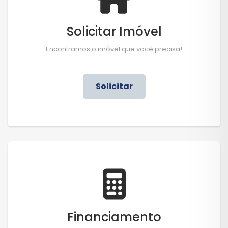
Solicitar Imóvel
Encontramos o imóvel que você precisa!
Solicitar
Financiamento