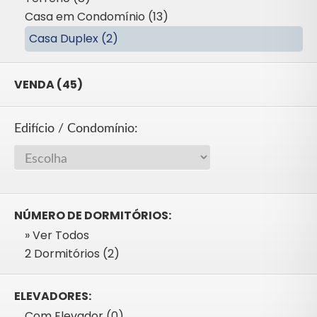
Casa em Condomínio (13)
Casa Duplex (2)
VENDA (45)
Edifício / Condomínio:
NÚMERO DE DORMITÓRIOS:
» Ver Todos
2 Dormitórios (2)
ELEVADORES:
Com Elevador (0)