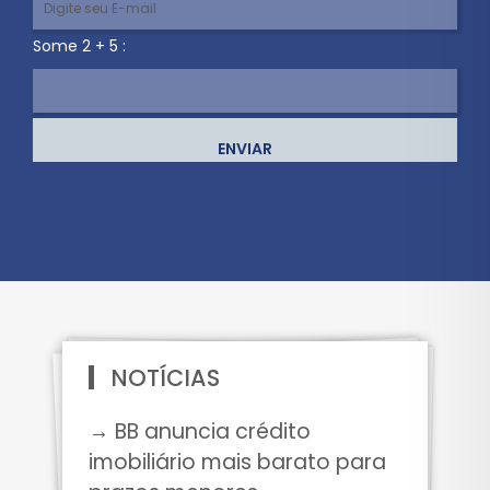
Some 2 + 5 :
ENVIAR
NOTÍCIAS
→ BB anuncia crédito
imobiliário mais barato para