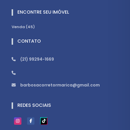
ENCONTRE SEU IMÓVEL
Venda (45)
CONTATO
(21) 99294-1669
barbosacorretormarica@gmail.com
REDES SOCIAIS