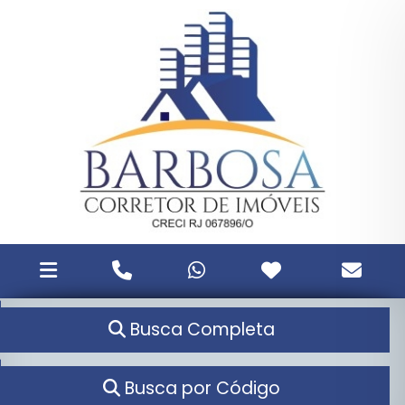
Busca Completa
Busca por Código