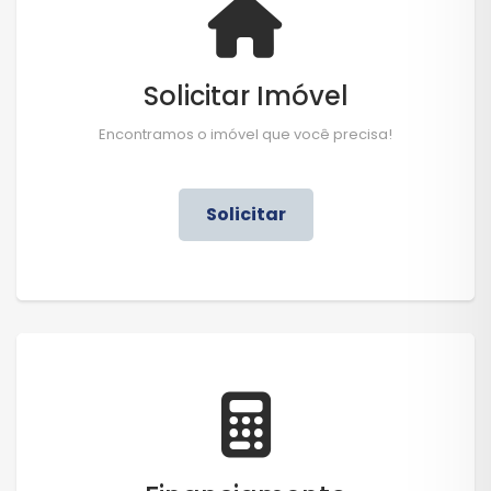
Solicitar Imóvel
Encontramos o imóvel que você precisa!
Solicitar