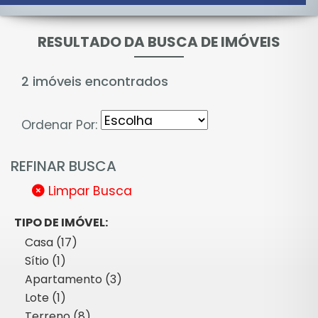
RESULTADO DA BUSCA DE IMÓVEIS
2 imóveis encontrados
Ordenar Por:
REFINAR BUSCA
Limpar Busca
TIPO DE IMÓVEL:
Casa (17)
Sítio (1)
Apartamento (3)
Lote (1)
Terreno (8)