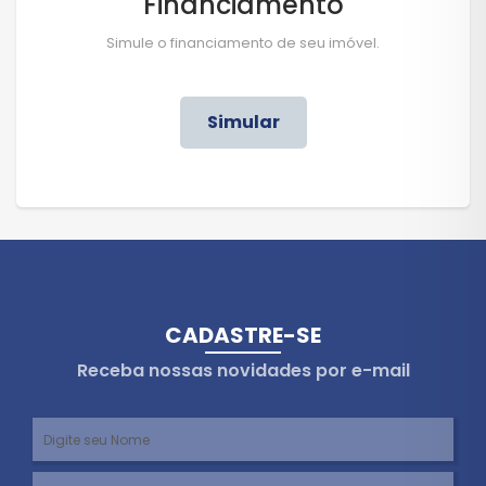
Financiamento
Simule o financiamento de seu imóvel.
Simular
CADASTRE-SE
Receba nossas novidades por e-mail