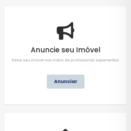
Anuncie seu Imóvel
Deixe seu imóvel nas mãos de profissionais experientes.
Anunciar