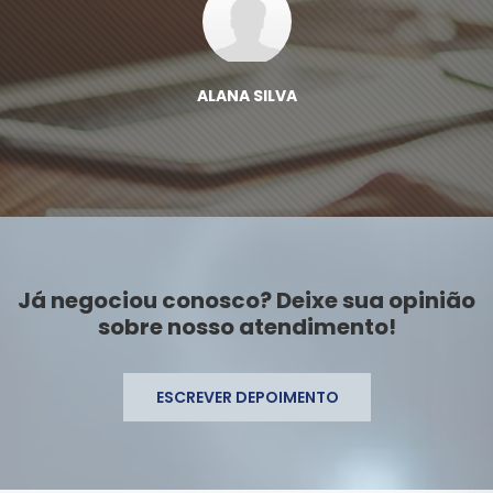
ALANA SILVA
Já negociou conosco? Deixe sua opinião
sobre nosso atendimento!
ESCREVER DEPOIMENTO