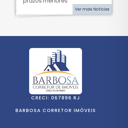
prazos menores
Ver mais Notícias
CRECI: 067896 RJ
BARBOSA CORRETOR IMÓVEIS