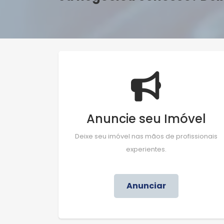
Anuncie seu Imóvel
Deixe seu imóvel nas mãos de profissionais
experientes.
Anunciar