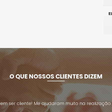
E
O QUE NOSSOS CLIENTES DIZEM
em ser cliente! Me ajudaram muito na realizaçã