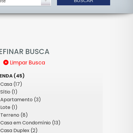
EFINAR BUSCA
Limpar Busca
ENDA (45)
Casa (17)
Sítio (1)
Apartamento (3)
Lote (1)
Terreno (8)
Casa em Condomínio (13)
Casa Duplex (2)