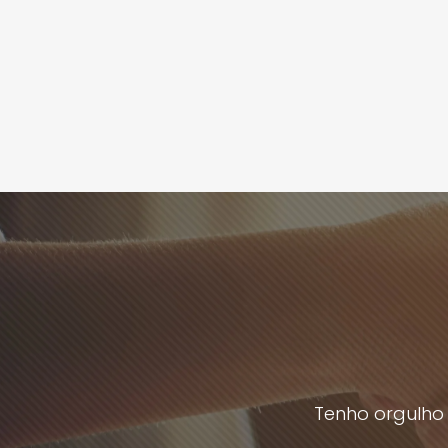
Tenho orgulho 