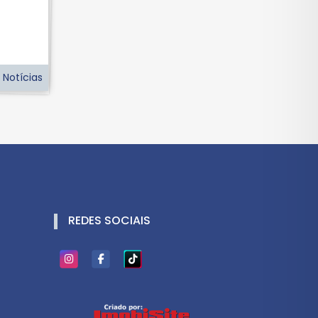
 Notícias
REDES SOCIAIS