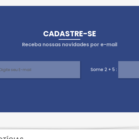
CADASTRE-SE
Receba nossas novidades por e-mail
Some 2 + 5 :