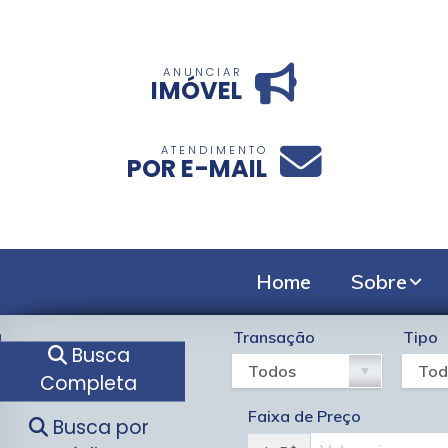
ANUNCIAR
IMÓVEL
ATENDIMENTO
POR E-MAIL
Home
Sobre
Transação
Tipo
Busca
Completa
Faixa de Preço
Busca por