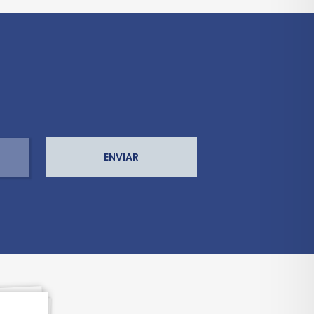
ENVIAR