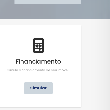
Financiamento
Simule o financiamento de seu imóvel.
Simular