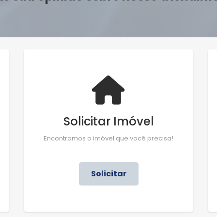
Solicitar Imóvel
Encontramos o imóvel que você precisa!
Solicitar